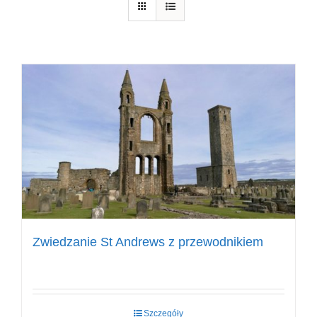
Zwiedzanie St Andrews z przewodnikiem
Szczegóły