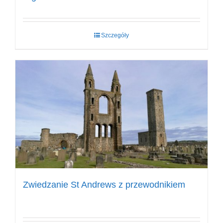
Szczegóły
Zwiedzanie St Andrews z przewodnikiem