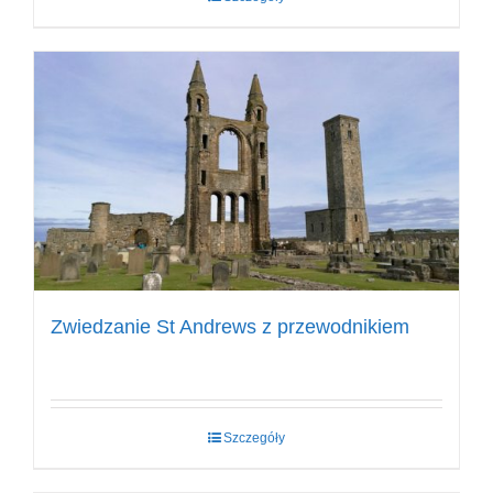
Zwiedzanie St Andrews z przewodnikiem
Szczegóły