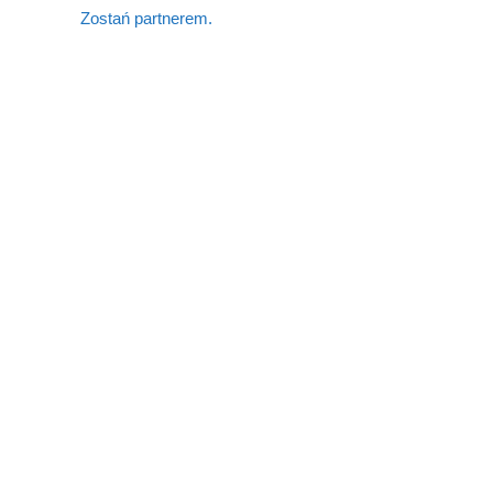
Zostań partnerem.