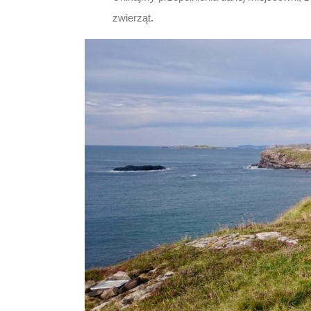
zwierząt.