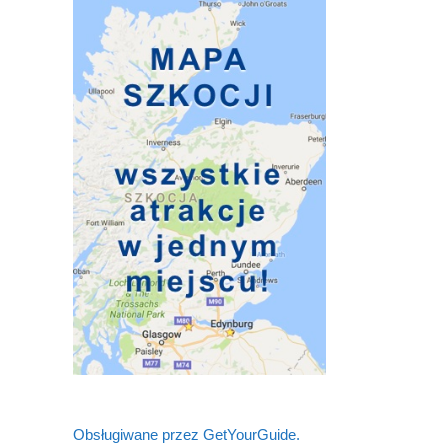
Obsługiwane przez GetYourGuide.