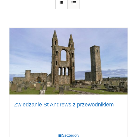
Zwiedzanie St Andrews z przewodnikiem
Szczegóły