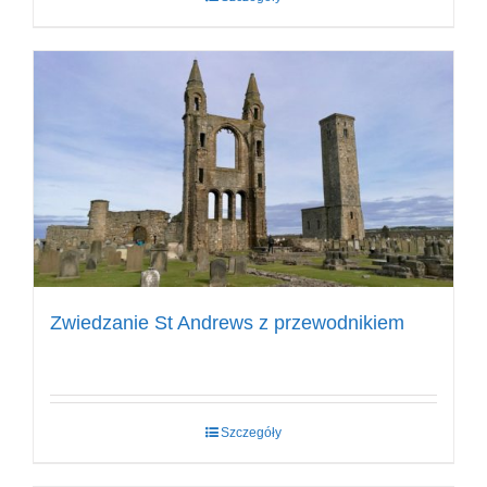
Zwiedzanie St Andrews z przewodnikiem
Szczegóły