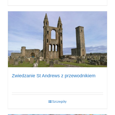
Zwiedzanie St Andrews z przewodnikiem
Szczegóły