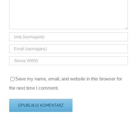
Save my name, email, and website in this browser for
the next time I comment.