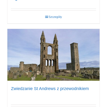
Szczegóły
Zwiedzanie St Andrews z przewodnikiem