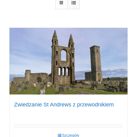
Zwiedzanie St Andrews z przewodnikiem
Szczegóły