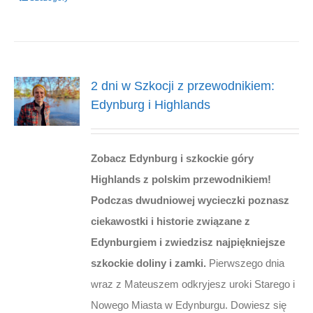
2 dni w Szkocji z przewodnikiem:
Edynburg i Highlands
Zobacz Edynburg i szkockie góry
Highlands z polskim przewodnikiem!
Podczas dwudniowej wycieczki poznasz
ciekawostki i historie związane z
Edynburgiem i zwiedzisz najpiękniejsze
szkockie doliny i zamki.
Pierwszego dnia
wraz z Mateuszem odkryjesz uroki Starego i
Nowego Miasta w Edynburgu. Dowiesz się