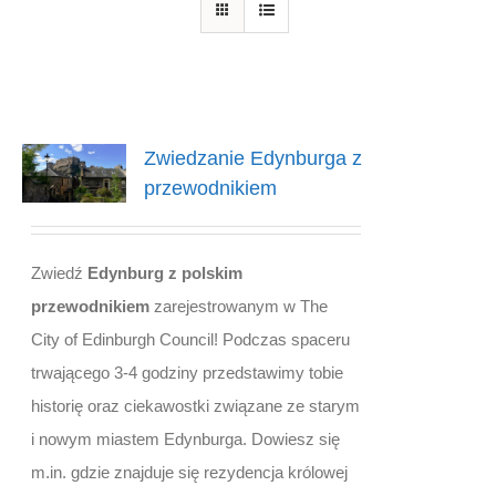
Zwiedzanie Edynburga z
przewodnikiem
Zwiedź
Edynburg z polskim
przewodnikiem
zarejestrowanym w The
City of Edinburgh Council! Podczas spaceru
trwającego 3-4 godziny przedstawimy tobie
historię oraz ciekawostki związane ze starym
i nowym miastem Edynburga. Dowiesz się
m.in. gdzie znajduje się rezydencja królowej