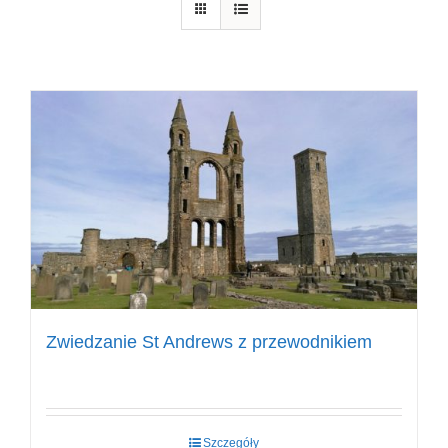
Zwiedzanie St Andrews z przewodnikiem
Szczegóły