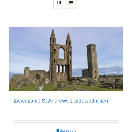
Zwiedzanie St Andrews z przewodnikiem
Szczegóły