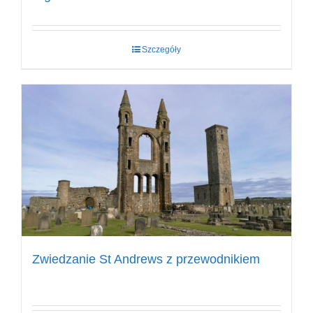
Szczegóły
Zwiedzanie St Andrews z przewodnikiem