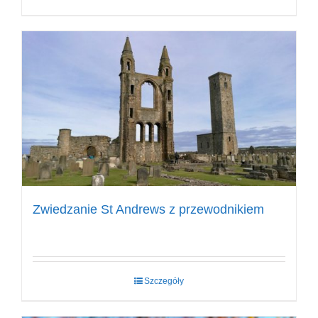
Zwiedzanie St Andrews z przewodnikiem
Szczegóły