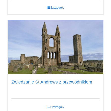
Szczegóły
Zwiedzanie St Andrews z przewodnikiem
Szczegóły