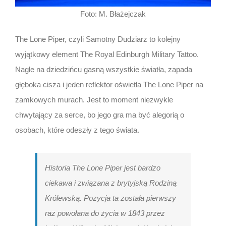
Foto: M. Błażejczak
The Lone Piper, czyli Samotny Dudziarz to kolejny
wyjątkowy element The Royal Edinburgh Military Tattoo.
Nagle na dziedzińcu gasną wszystkie światła, zapada
głęboka cisza i jeden reflektor oświetla The Lone Piper na
zamkowych murach. Jest to moment niezwykle
chwytający za serce, bo jego gra ma być alegorią o
osobach, które odeszły z tego świata.
Historia The Lone Piper jest bardzo
ciekawa i związana z brytyjską Rodziną
Królewską. Pozycja ta została pierwszy
raz powołana do życia w 1843 przez