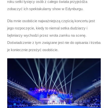
roku setki tysięcy osób z całego świata przyjeżdża
zobaczyć ich spektakularny show w Edynburgu.
Dla mnie osobiście najważniejszą częścią koncertu jest
jego rozpoczęcie, kiedy to niemal setka dudziarzy i
bębniarzy wychodzi przez wrota zamku na scenę.
Doświadczenie z tym związane jest nie do opisania i trzeba
je koniecznie przeżyć osobiście.