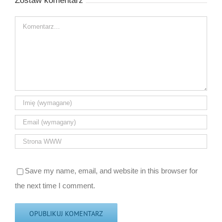
Zostaw komentarz
Comment
Save my name, email, and website in this browser for
the next time I comment.