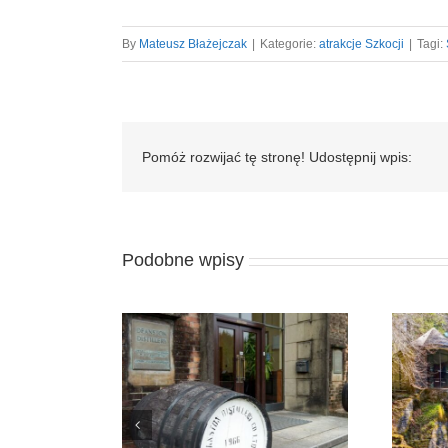
By
Mateusz Błażejczak
|
Kategorie:
atrakcje Szkocji
|
Tagi:
Pomóż rozwijać tę stronę! Udostępnij wpis:
Podobne wpisy