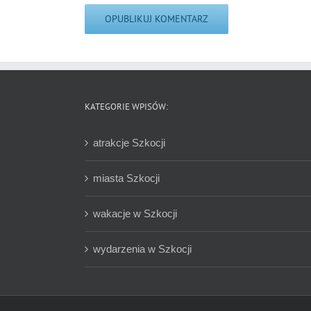
KATEGORIE WPISÓW:
atrakcje Szkocji
miasta Szkocji
wakacje w Szkocji
wydarzenia w Szkocji