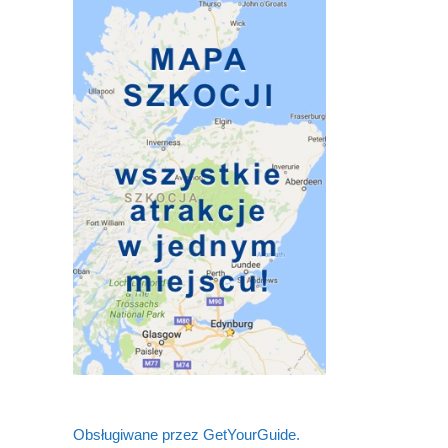
Obsługiwane przez GetYourGuide.