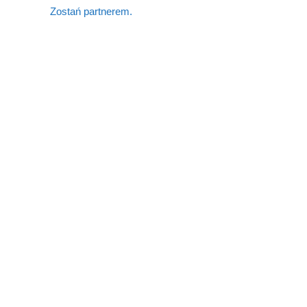
Zostań partnerem.