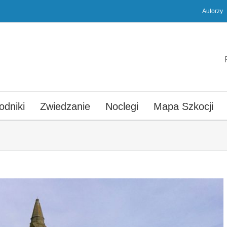
Autorzy
odniki
Zwiedzanie
Noclegi
Mapa Szkocji