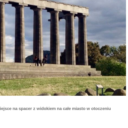
iejsce na spacer z widokiem na całe miasto w otoczeniu