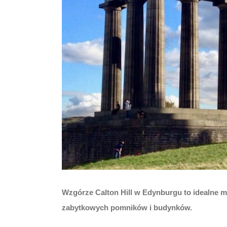
Wzgórze Calton Hill w Edynburgu to idealne m
zabytkowych pomników i budynków.