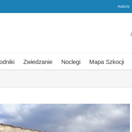
Autorzy
odniki
Zwiedzanie
Noclegi
Mapa Szkocji