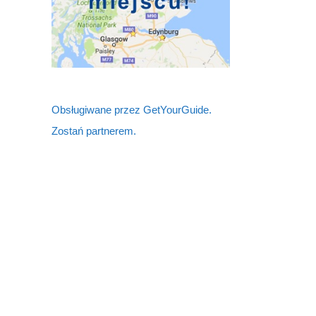
Obsługiwane przez GetYourGuide.
Zostań partnerem.