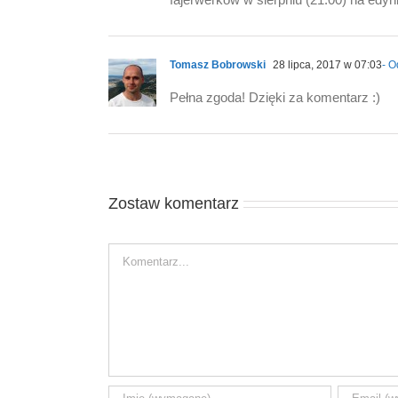
Tomasz Bobrowski
28 lipca, 2017 w 07:03
- 
Pełna zgoda! Dzięki za komentarz :)
Zostaw komentarz
Comment