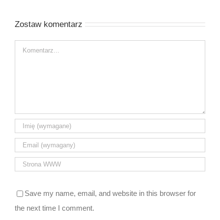
komentarzy
Zostaw komentarz
Comment
Save my name, email, and website in this browser for
the next time I comment.